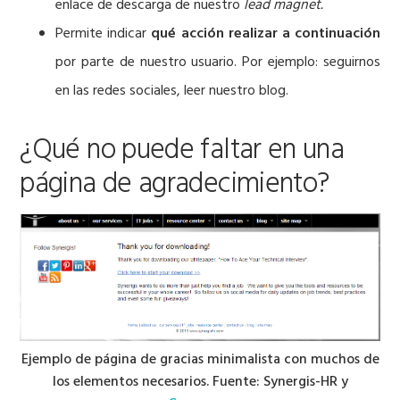
enlace de descarga de nuestro
lead magnet.
Permite indicar
qué acción realizar a continuación
por parte de nuestro usuario. Por ejemplo: seguirnos
en las redes sociales, leer nuestro blog.
¿Qué no puede faltar en una
página de agradecimiento?
Ejemplo de página de gracias minimalista con muchos de
los elementos necesarios. Fuente: Synergis-HR y