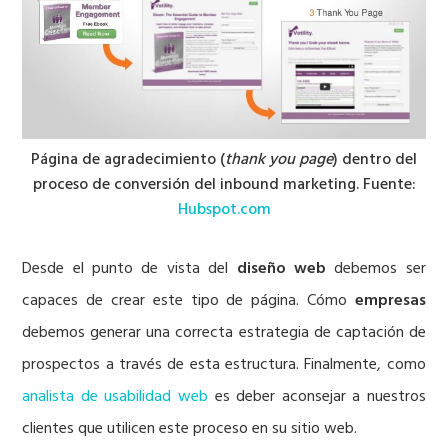
Página de agradecimiento (
thank you page
) dentro del
proceso de conversión del inbound marketing. Fuente:
Hubspot.com
Desde el punto de vista del
diseño web
debemos ser
capaces de crear este tipo de página. Cómo
empresas
debemos generar una correcta estrategia de captación de
prospectos a través de esta estructura. Finalmente, como
analista de usabilidad web
es deber aconsejar a nuestros
clientes que utilicen este proceso en su sitio web.