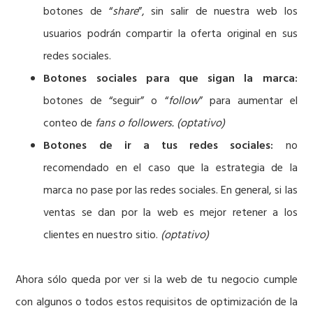
botones de “
share
”, sin salir de nuestra web los
usuarios podrán compartir la oferta original en sus
redes sociales.
Botones sociales para que sigan la marca:
botones de “seguir” o “
follow
” para aumentar el
conteo de
fans o followers. (optativo)
Botones de ir a tus redes sociales:
no
recomendado en el caso que la estrategia de la
marca no pase por las redes sociales. En general, si las
ventas se dan por la web es mejor retener a los
clientes en nuestro sitio.
(optativo)
Ahora sólo queda por ver si la web de tu negocio cumple
con algunos o todos estos requisitos de optimización de la