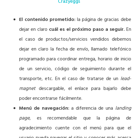
Crazyeggs
El contenido prometido:
la página de gracias debe
dejar en claro
cuál es el próximo paso a seguir.
En
el caso de productos/servicios vendidos debemos
dejar en claro la fecha de envío, llamado telefónico
programado para coordinar entrega, horario de inicio
de un servicio, código de seguimiento durante el
transporte, etc. En el caso de tratarse de un
lead-
magnet
descargable, el enlace para bajarlo debe
poder encontrarse fácilmente.
Menú de navegación:
a diferencia de una
landing
page
, es recomendable que la página de
agradecimiento cuente con el menú para que el