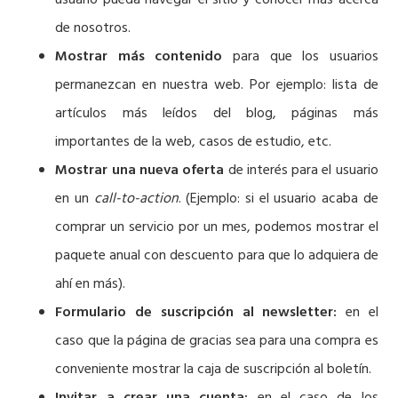
usuario pueda navegar el sitio y conocer más acerca
de nosotros.
Mostrar más contenido
para que los usuarios
permanezcan en nuestra web. Por ejemplo: lista de
artículos más leídos del blog, páginas más
importantes de la web, casos de estudio, etc.
Mostrar una nueva oferta
de interés para el usuario
en un
call-to-action
. (Ejemplo: si el usuario acaba de
comprar un servicio por un mes, podemos mostrar el
paquete anual con descuento para que lo adquiera de
ahí en más).
Formulario de suscripción al newsletter:
en el
caso que la página de gracias sea para una compra es
conveniente mostrar la caja de suscripción al boletín.