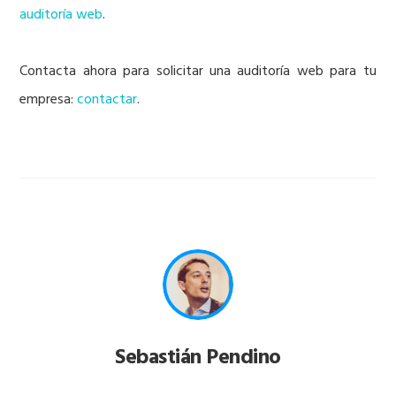
auditoría web
.
Contacta ahora para solicitar una auditoría web para tu
empresa:
contactar
.
Sebastián Pendino