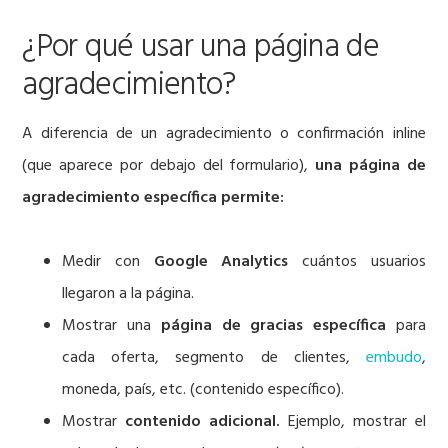
¿Por qué usar una página de
agradecimiento?
A diferencia de un agradecimiento o confirmación inline
(que aparece por debajo del formulario),
una página de
agradecimiento específica permite:
Medir con
Google Analytics
cuántos usuarios
llegaron a la página.
Mostrar una
página de gracias específica
para
cada oferta, segmento de clientes,
embudo
,
moneda, país, etc. (contenido específico).
Mostrar
contenido adicional.
Ejemplo, mostrar el