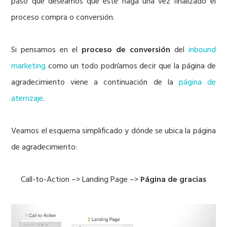
paso que deseamos que éste haga una vez finalizado el
proceso compra o conversión.
Si pensamos en el
proceso de conversión
del
inbound
marketing
como un todo podríamos decir que la página de
agradecimiento viene a continuación de la
página de
aterrizaje
.
Veamos el esquema simplificado y dónde se ubica la página
de agradecimiento:
Call-to-Action –> Landing Page –>
Página de gracias